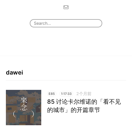
dawei
2个月前
E85
1:17:33
85 讨论卡尔维诺的「看不见
的城市」的开篇章节