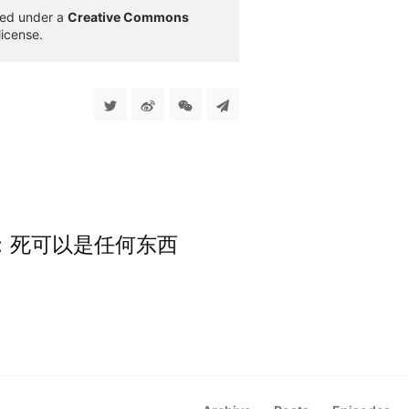
sed under a
Creative Commons
license.
」：死可以是任何东西