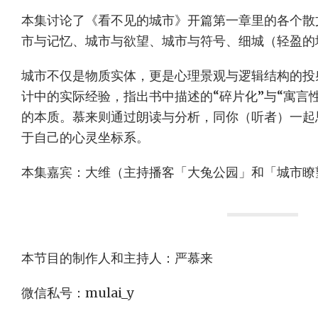
本集讨论了《看不见的城市》开篇第一章里的各个散
市与记忆、城市与欲望、城市与符号、细城（轻盈的
城市不仅是物质实体，更是心理景观与逻辑结构的投
计中的实际经验，指出书中描述的“碎片化”与“寓言
的本质。慕来则通过朗读与分析，同你（听者）一起
于自己的心灵坐标系。
本集嘉宾：大维（主持播客「大兔公园」和「城市瞭
本节目的制作人和主持人：严慕来
微信私号：mulai_y