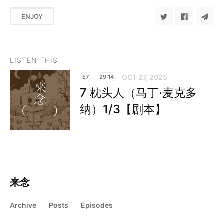
ENJOY
LISTEN THIS
OCT 27, 2025
E7
29:14
7 枕头人（马丁·麦克多
纳）1/3【剧本】
来念
Archive
Posts
Episodes