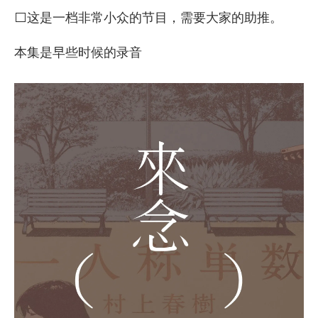
⬜这是一档非常小众的节目，需要大家的助推。
本集是早些时候的录音