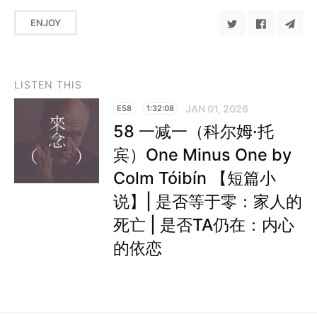
ENJOY
LISTEN THIS
JAN 01, 2026
E58
1:32:08
58 一减一（科尔姆·托
宾）One Minus One by
Colm Tóibín 【短篇小
说】| 是否等于零：家人的
死亡 | 是否TA仍在：内心
的依恋