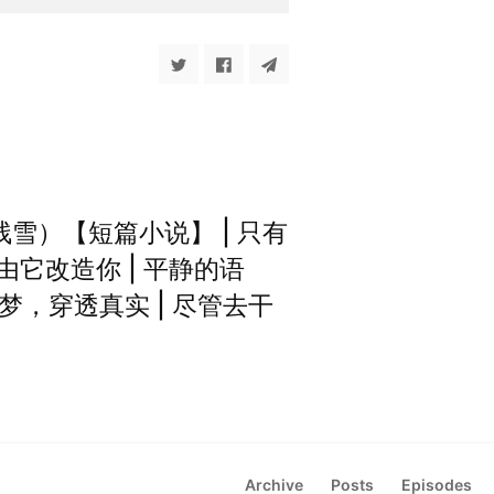
残雪）【短篇小说】 | 只有
由它改造你 | 平静的语
，穿透真实 | 尽管去干
Archive
Posts
Episodes