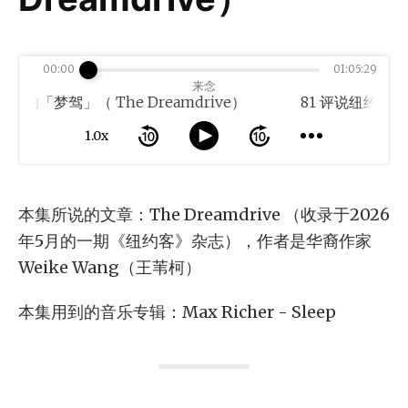
00:00
01:05:29
来念
「梦驾」（ The Dreamdrive）
1.0x
本集所说的文章：The Dreamdrive （收录于2026
年5月的一期《纽约客》杂志），作者是华裔作家
Weike Wang（王苇柯）
本集用到的音乐专辑：Max Richer - Sleep