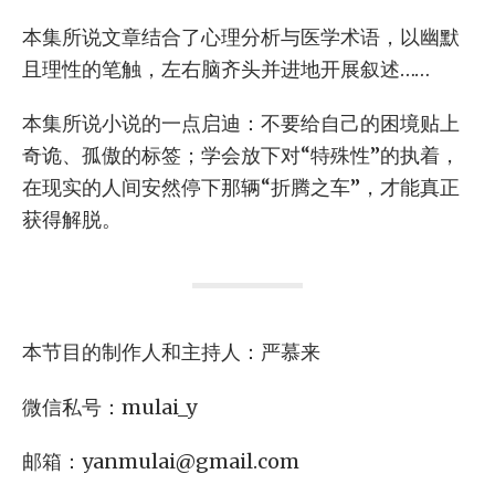
本集所说文章结合了心理分析与医学术语，以幽默
且理性的笔触，左右脑齐头并进地开展叙述……
本集所说小说的一点启迪：不要给自己的困境贴上
奇诡、孤傲的标签；学会放下对“特殊性”的执着，
在现实的人间安然停下那辆“折腾之车”，才能真正
获得解脱。
本节目的制作人和主持人：严慕来
微信私号：mulai_y
邮箱：
yanmulai@gmail.com