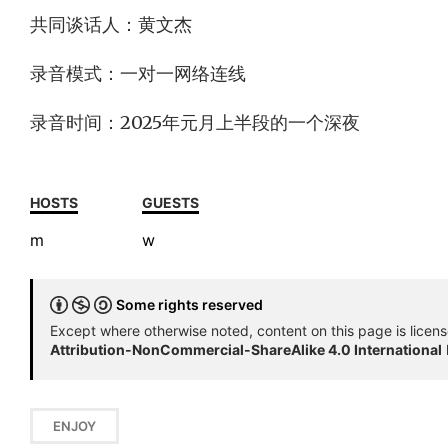
共同谈话人：黄文杰
录音模式：一对一网络连线
录音时间：2025年元月上半段的一个深夜
HOSTS
GUESTS
m
w
Some rights reserved
Except where otherwise noted, content on this page is licen
Attribution-NonCommercial-ShareAlike 4.0 International
ENJOY