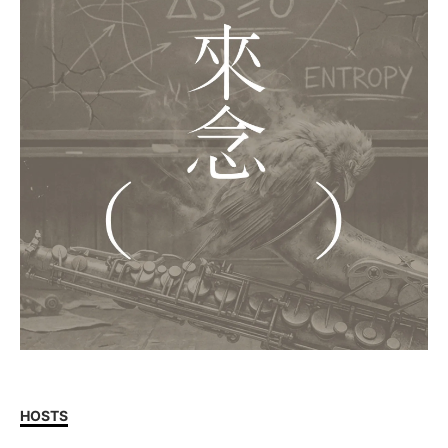
HOSTS