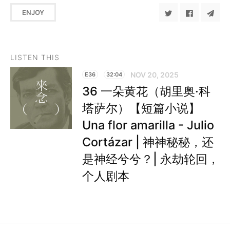
ENJOY
LISTEN THIS
NOV 20, 2025
E36
32:04
36 一朵黄花（胡里奥·科
塔萨尔）【短篇小说】
Una flor amarilla - Julio
Cortázar | 神神秘秘，还
是神经兮兮？| 永劫轮回，
个人剧本